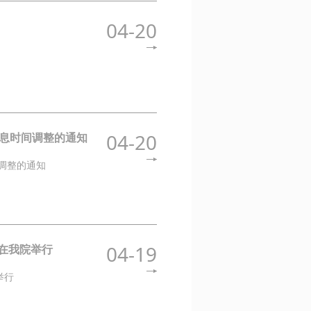
04-20
04-20
息时间调整的通知
调整的通知
04-19
在我院举行
举行