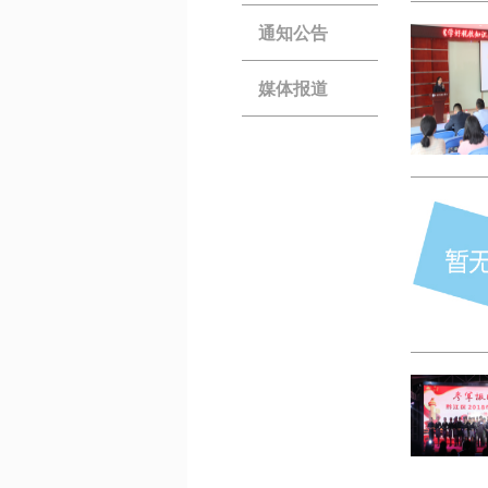
通知公告
媒体报道