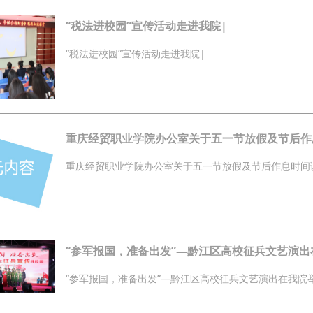
“税法进校园”宣传活动走进我院|
“税法进校园”宣传活动走进我院|
重庆经贸职业学院办公室关于五一节放假及节后作
重庆经贸职业学院办公室关于五一节放假及节后作息时间
“参军报国，准备出发”—黔江区高校征兵文艺演出
“参军报国，准备出发”—黔江区高校征兵文艺演出在我院