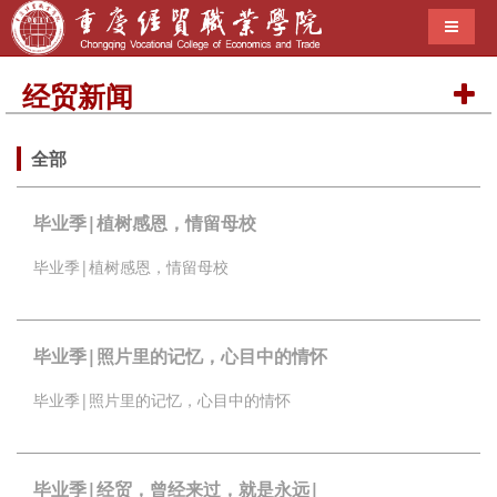
导航切
经贸新闻
全部
毕业季|植树感恩，情留母校
毕业季|植树感恩，情留母校
毕业季|照片里的记忆，心目中的情怀
毕业季|照片里的记忆，心目中的情怀
毕业季|经贸，曾经来过，就是永远|