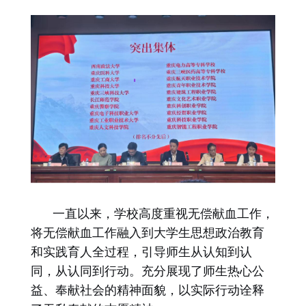
一直以来，学校高度重视无偿献血工作，
将无偿献血工作融入到大学生思想政治教育
和实践育人全过程，引导师生从认知到认
同，从认同到行动。充分展现了师生热心公
益、奉献社会的精神面貌，以实际行动诠释