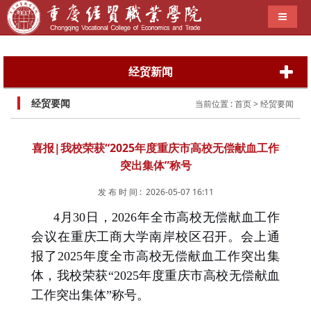
导航切
经贸新闻
经贸要闻
当前位置 :
首页
> 经贸要闻
喜报|我校荣获“2025年度重庆市高校无偿献血工作
突出集体”称号
发 布 时 间 : 2026-05-07 16:11
4月30日，2026年全市高校无偿献血工作
会议在重庆工商大学南岸校区召开。会上通
报了2025年度全市高校无偿献血工作突出集
体，我校荣获“2025年度重庆市高校无偿献血
工作突出集体”称号。