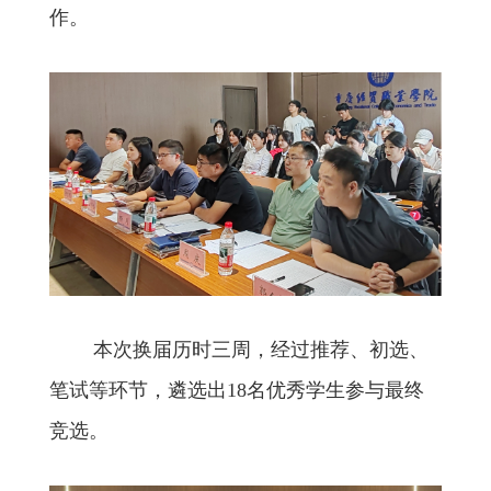
作。
本次换届历时三周，经过推荐、初选、
笔试等环节，遴选出18名优秀学生参与最终
竞选。