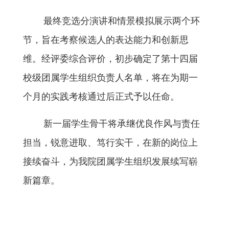
最终竞选分演讲和情景模拟展示两个环
节，旨在考察候选人的表达能力和创新思
维。经评委综合评价，初步确定了第十四届
校级团属学生组织负责人名单，将在为期一
个月的实践考核通过后正式予以任命。
新一届学生骨干将承继优良作风与责任
担当，锐意进取、笃行实干，在新的岗位上
接续奋斗，为我院团属学生组织发展续写崭
新篇章。