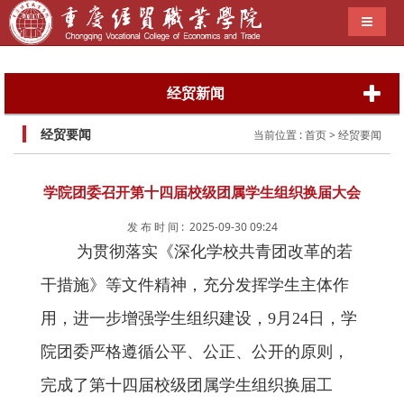
导航切
经贸新闻
经贸要闻
当前位置 :
首页
> 经贸要闻
学院团委召开第十四届校级团属学生组织换届大会
发 布 时 间 : 2025-09-30 09:24
为贯彻落实《深化学校共青团改革的若
干措施》等文件精神，充分发挥学生主体作
用，进一步增强学生组织建设，9月24日，学
院团委严格遵循公平、公正、公开的原则，
完成了第十四届校级团属学生组织换届工