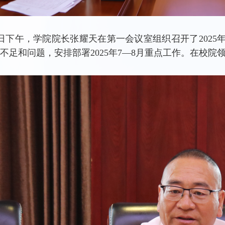
1日下午，学院院长张耀天在第一会议室组织召开了2025年
不足和问题，安排部署2025年7—8月重点工作。在校