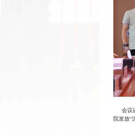
会议
院发放“