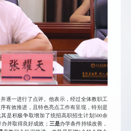
，并逐一进行了点评。他表示，经过全体教职工
有序有效推进，且特色亮点工作有呈现，特别是
其是积极争取增加了统招高职招生计划500余
举办并取得良好成效；
三是
办学条件持续改善，