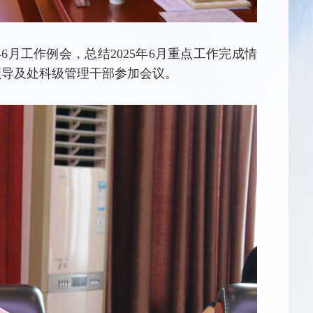
6月工作例会，总结2025年6月重点工作完成情
院领导及处科级管理干部参加会议。