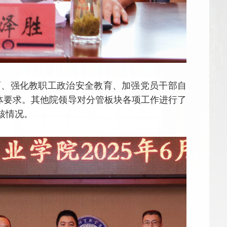
育、强化教职工政治安全教育、加强党员干部自
具体要求。其他院领导对分管板块各项工作进行了
核情况。