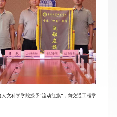
向人文科学学院授予“流动红旗”，向交通工程学