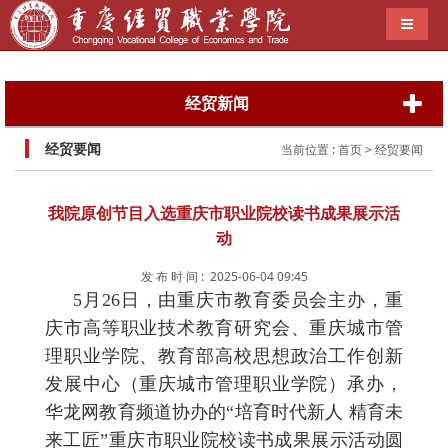
导航切
经贸新闻
经贸要闻
当前位置 :
首页
> 经贸要闻
我院原创节目入选重庆市职业院校读书成果展示活
动
发 布 时 间 : 2025-06-04 09:45
5月26日，由重庆市教育委员会主办，重
庆市高等职业技术教育研究会、重庆城市管
理职业学院、教育部高校思想政治工作创新
发展中心（重庆城市管理职业学院）承办，
华龙网教育频道协办的“培育时代新人 精育未
来工匠”重庆市职业院校读书成果展示活动圆