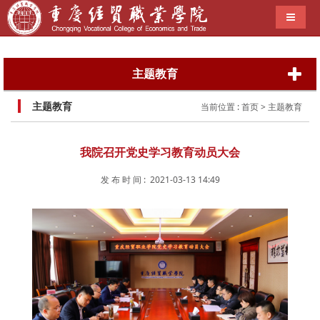
导航切
主题教育
主题教育
当前位置 :
首页
> 主题教育
我院召开党史学习教育动员大会
发 布 时 间 : 2021-03-13 14:49