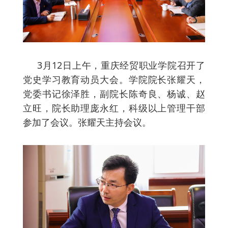
3月12日上午，重庆经贸职业学院召开了
党史学习教育动员大会。学院院长张耀天，
党委书记徐泽胜，副院长陈奇良、杨诚、赵
立旺，院长助理庞永红，科级以上管理干部
参加了会议。张耀天主持会议。