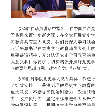
徐泽胜在动员讲话中指出，在中国共产党
即将迎来百年华诞之际，在全党开展党史学
习教育具有重大意义。我们要深入学习领会
习近平总书记在党史学习教育动员大会上的
重要讲话精神，充分认识党史学习教育的重
大意义和目标要求，切实增强开展好党史学
习教育的思想自觉、政治自觉、行动自觉。
徐泽胜对学院党史学习教育具体工作进行
了细致安排：
一是
深刻理解党史学习教育的
重大意义，不断提高政治判断力、政治领悟
力、政治执行力，坚定不移推进全面从严治
党向纵深拓展。
二是
明确党史学习教育的目