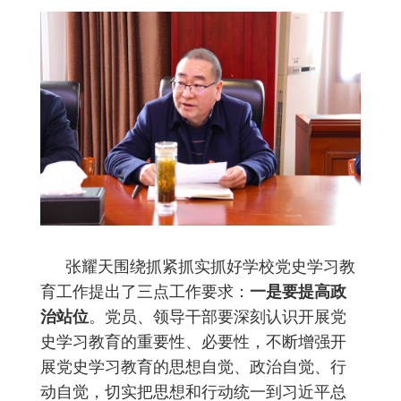
张耀天围绕抓紧抓实抓好学校党史学习教
育工作提出了三点工作要求：
一是要提高政
治站位
。党员、领导干部要深刻认识开展党
史学习教育的重要性、必要性，不断增强开
展党史学习教育的思想自觉、政治自觉、行
动自觉，切实把思想和行动统一到习近平总