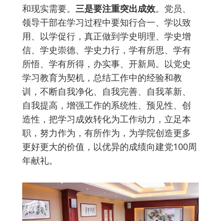
和现实需要。
三是要注重突出成效
。党员、
领导干部在学习过程中要知行合一、学以致
用、以学促行，真正做到学史明理、学史增
信、学史崇德、学史力行，学有所思、学有
所悟、学有所得，办实事、开新局。以党史
学习教育为契机，总结工作中的经验和教
训，不断自我净化、自我完善、自我革新、
自我提高，增强工作的系统性、预见性、创
造性，把学习成效转化为工作动力，立足本
职，努力作为，有所作为，为学院创造更多
更好更大的价值，以优异的成绩向建党100周
年献礼。