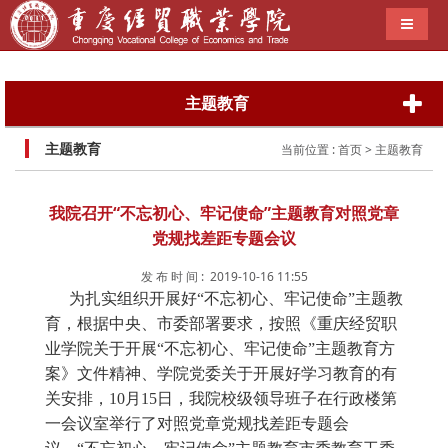
导航切
主题教育
主题教育
当前位置 :
首页
> 主题教育
我院召开“不忘初心、牢记使命”主题教育对照党章
党规找差距专题会议
发 布 时 间 : 2019-10-16 11:55
为扎实组织开展好“不忘初心、牢记使命”主题教
育，根据中央、市委部署要求，按照《重庆经贸职
业学院关于开展“不忘初心、牢记使命”主题教育方
案》文件精神、学院党委关于开展好学习教育的有
关安排，10月15日，我院校级领导班子在行政楼第
一会议室举行了对照党章党规找差距专题会