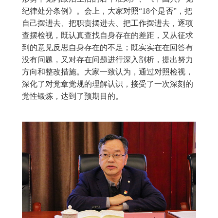
纪律处分条例》。会上，大家对照“18个是否”，把
自己摆进去、把职责摆进去、把工作摆进去，逐项
查摆检视，既认真查找自身存在的差距，又从征求
到的意见反思自身存在的不足；既实实在在回答有
没有问题，又对存在问题进行深入剖析，提出努力
方向和整改措施。大家一致认为，通过对照检视，
深化了对党章党规的理解认识，接受了一次深刻的
党性锻炼，达到了预期目的。