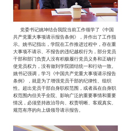
党委书记姚坤结合我院当前工作领学了《中国
共产党重大事项请示报告条例》，并作出了工作指
示。姚书记指出，学院在工作推进过程中，存在重
大事项不请示、不报告的违纪越权行为，部分党员
干部和部门负责人没有积极履行党员义务和正确行
使党员权力，没有做到学院团结统一和行动一致。
姚书记强调，学习《中国共产党重大事项请示报告
条例》，就是为了增强党员干部的纪律性、组织
性。超出党员干部自身职权范围，或者虽在自身职
权范围内但关乎全院、影响广泛的重要事情和重要
情况，必须坚持政治导向、权责明晰、客观真实、
规范有序的向上级领导请示报告。