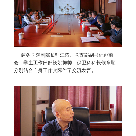
商务学院副院长邬江涛、党支部副书记孙前
会，学生工作部部长姚樊樊、保卫科科长候章顺，
分别结合自身工作实际作了交流发言。