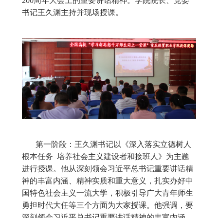
200周年大会上的重要讲话精神。学院院长、党委
书记王久渊主持并现场授课。
第一阶段：王久渊书记以《深入落实立德树人
根本任务 培养社会主义建设者和接班人》为主题
进行授课。他从深刻领会习近平总书记重要讲话精
神的丰富内涵、精神实质和重大意义，扎实办好中
国特色社会主义一流大学，积极引导广大青年师生
勇担时代大任等三个方面为大家授课。他强调，要
深刻领会习近平总书记重要讲话精神的丰富内涵、