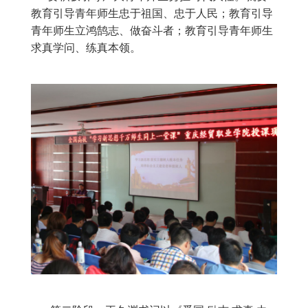
教育引导青年师生忠于祖国、忠于人民；教育引导
青年师生立鸿鹄志、做奋斗者；教育引导青年师生
求真学问、练真本领。