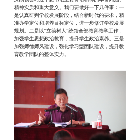
精神实质和重大意义。我们要做好一下几件事：一
是认真研判学校发展阶段，结合新时代的要求，精
准办学定位和培养目标定位，进一步修订学校发展
规划。二是以“立德树人”统领全部教育教学工作，
加强学生思想政治教育，提升学生政治素养。三是
加强师德师风建设，强化学习型团队建设，提升教
育教学团队的整体实力。