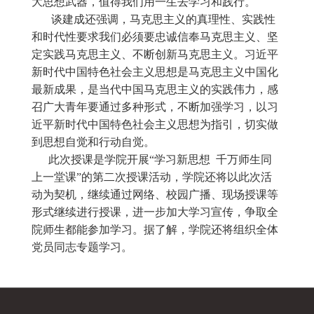
大思想武器，值得我们用一生去学习和践行。
谈建成还强调，马克思主义的真理性、实践性
和时代性要求我们必须要忠诚信奉马克思主义、坚
定实践马克思主义、不断创新马克思主义。习近平
新时代中国特色社会主义思想是马克思主义中国化
最新成果，是当代中国马克思主义的实践伟力，感
召广大青年要通过多种形式，不断加强学习，以习
近平新时代中国特色社会主义思想为指引，切实做
到思想自觉和行动自觉。
此次授课是学院开展“学习新思想 千万师生同
上一堂课”的第二次授课活动，学院还将以此次活
动为契机，继续通过网络、校园广播、现场授课等
形式继续进行授课，进一步加大学习宣传，争取全
院师生都能参加学习。据了解，学院还将组织全体
党员同志专题学习。