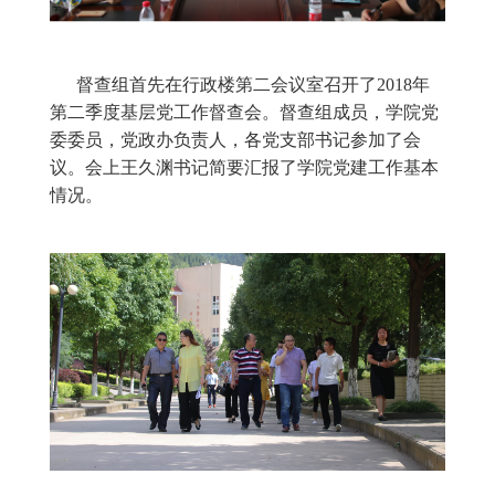
会后，督查组实地参观了校园，进一步了解学
院的办学基本情况。并通过查看资料和访谈的方
式，从党组织参与决策和监督机制的建立情况、履
行党建和思政工作责任制情况、党组织和保障机制
建设情况、统一战线工作落实情况等方面对学院的
党建工作进行检查。