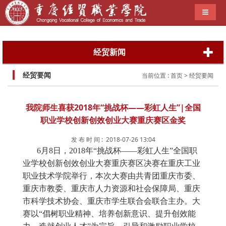
导航切
经贸新闻
经贸要闻
当前位置 :
首页
> 经贸要闻
我院师生喜获2018年“挑战杯——彩虹人生”|全国
职业学校创新创效创业大赛重庆赛区金奖
发 布 时 间 : 2018-07-26 13:04
6月8日，2018年“挑战杯——彩虹人生”全国职
业学校创新创效创业大赛重庆赛区决赛在重庆工业
职业技术学院举行，本次大赛由共青团重庆市委、
重庆市教委、重庆市人力资源和社会保障局、重庆
市科学技术协会、重庆市学生联合会联合主办。大
赛以“倡树职业精神、培养创新意识、提升创效能