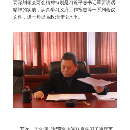
要深刻领会两会精神特别是习近平总书记重要讲话
精神的实质，认真学习政府工作报告等一系列会议
文件，进一步提高政治理论水平。
其次，王久渊书记带领大家认真学习了重庆
市