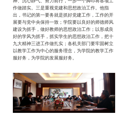
神、沉心静气、努力前行，一步一个脚印将各项工
作做踏实。三是重视党建和思想政治工作。他指
出，书记的第一要务就是抓好党建工作，工作的开
展要与党中央保持一致；学院要以良好的师德师风
建设为抓手，做好教师的思想政治工作；以形成良
好的学风为抓手，抓实学生的思想政治工作，把十
九大精神三进工作做扎实；各机关部门要牢固树立
以教学工作为中心的服务理念，为学院的教学工作
服好务，为学院的发展服好务。