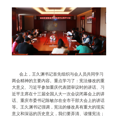
会上，王久渊书记首先组织与会人员共同学习
两会精神的主要内容。重点学习了：宪法修改的重
大意义、习近平参加重庆代表团审议时的讲话、习
近平主席在十三届全国人大一次会议闭幕会上的讲
话、重庆市委书记陈敏尔在全市干部大会上的讲话
等。王久渊书记强调，宪法的修改具有重大的现实
意义和深远的历史意义，我们要弄清、读懂宪法；